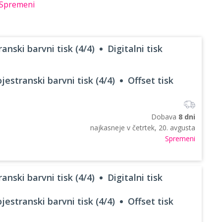
Spremeni
anski barvni tisk (4/4)
Digitalni tisk
jestranski barvni tisk (4/4)
Offset tisk
Dobava
8 dni
najkasneje v
četrtek, 20. avgusta
Spremeni
anski barvni tisk (4/4)
Digitalni tisk
jestranski barvni tisk (4/4)
Offset tisk