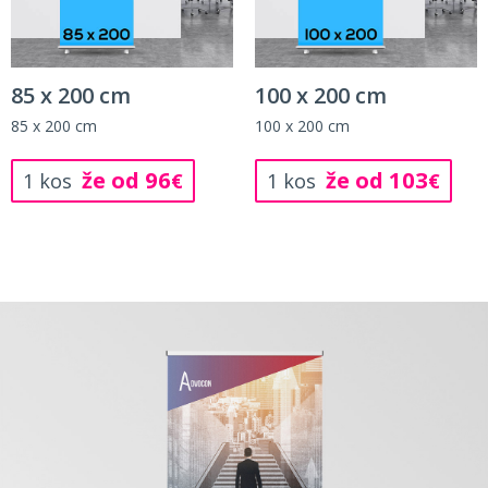
85 x 200 cm
100 x 200 cm
85 x 200 cm
100 x 200 cm
že od 96
že od 103
1 kos
€
1 kos
€