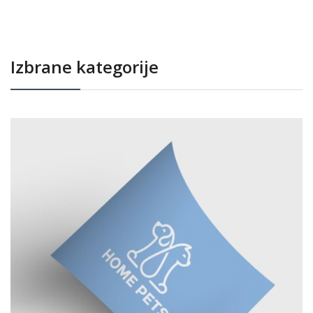
Izbrane kategorije