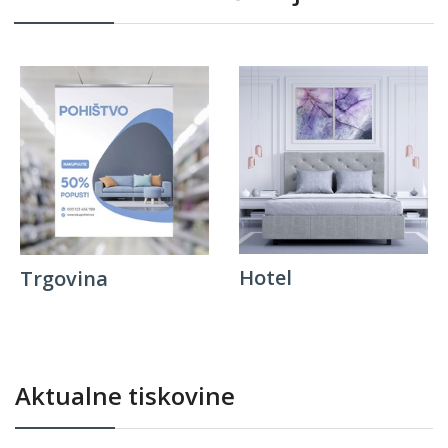
Hotel
Trgovina
Aktualne tiskovine