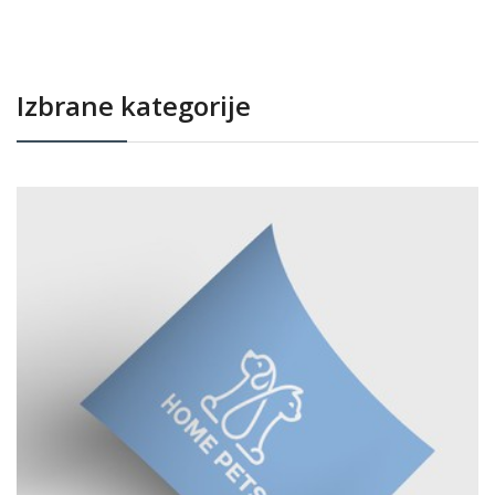
Izbrane kategorije