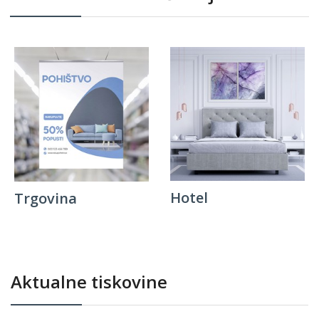
Hotel
Trgovina
Aktualne tiskovine