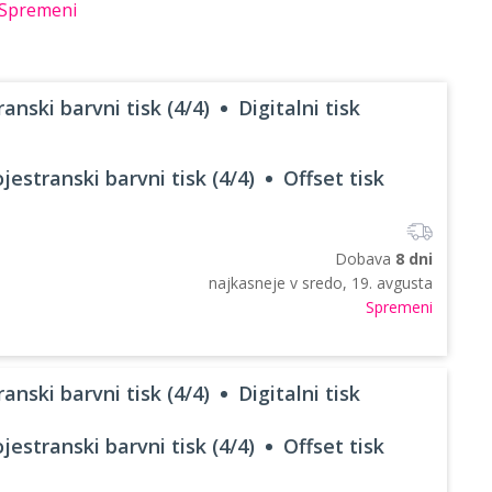
Spremeni
anski barvni tisk (4/4)
Digitalni tisk
jestranski barvni tisk (4/4)
Offset tisk
Dobava
8 dni
najkasneje v
sredo, 19. avgusta
Spremeni
anski barvni tisk (4/4)
Digitalni tisk
jestranski barvni tisk (4/4)
Offset tisk