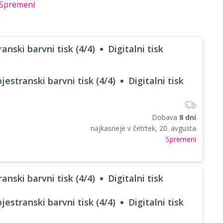
Spremeni
anski barvni tisk (4/4)
Digitalni tisk
jestranski barvni tisk (4/4)
Digitalni tisk
Dobava
8 dni
najkasneje v
četrtek, 20. avgusta
Spremeni
anski barvni tisk (4/4)
Digitalni tisk
jestranski barvni tisk (4/4)
Digitalni tisk