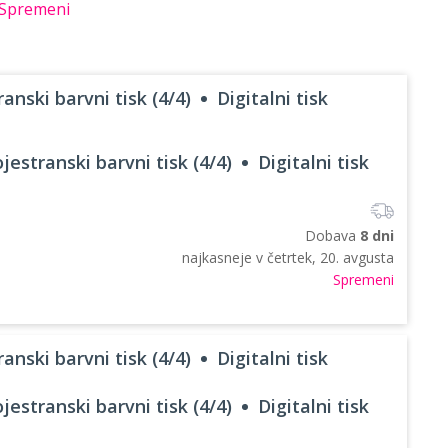
Spremeni
anski barvni tisk (4/4)
Digitalni tisk
jestranski barvni tisk (4/4)
Digitalni tisk
Dobava
8 dni
najkasneje v
četrtek, 20. avgusta
Spremeni
anski barvni tisk (4/4)
Digitalni tisk
jestranski barvni tisk (4/4)
Digitalni tisk