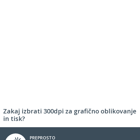
Zakaj izbrati 300dpi za grafično oblikovanje
in tisk?
PREPROSTO