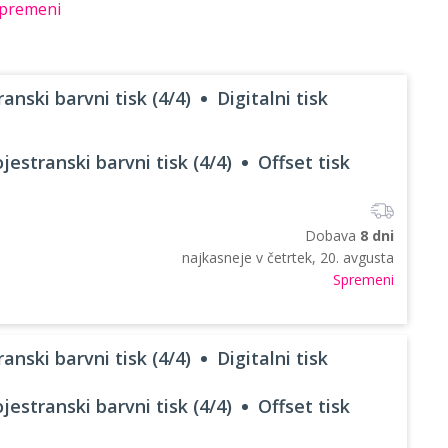
premeni
anski barvni tisk (4/4)
Digitalni tisk
jestranski barvni tisk (4/4)
Offset tisk
Dobava
8 dni
najkasneje v
četrtek, 20. avgusta
Spremeni
anski barvni tisk (4/4)
Digitalni tisk
jestranski barvni tisk (4/4)
Offset tisk