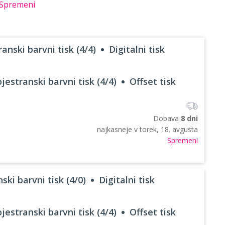
Spremeni
anski barvni tisk (4/4)
Digitalni tisk
jestranski barvni tisk (4/4)
Offset tisk
Dobava
8 dni
najkasneje v
torek, 18. avgusta
Spremeni
ski barvni tisk (4/0)
Digitalni tisk
jestranski barvni tisk (4/4)
Offset tisk