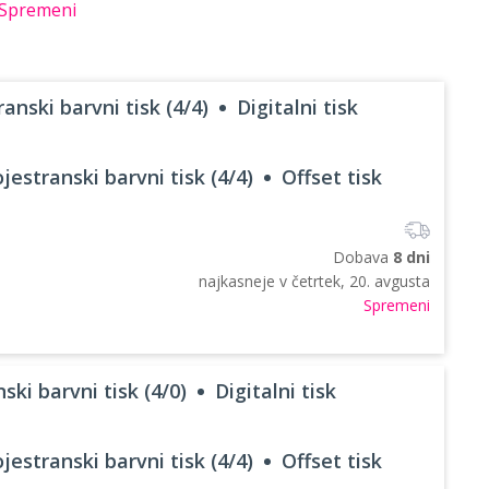
Spremeni
anski barvni tisk (4/4)
Digitalni tisk
jestranski barvni tisk (4/4)
Offset tisk
Dobava
8 dni
najkasneje v
četrtek, 20. avgusta
Spremeni
ski barvni tisk (4/0)
Digitalni tisk
jestranski barvni tisk (4/4)
Offset tisk