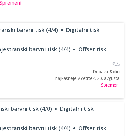
Spremeni
anski barvni tisk (4/4)
Digitalni tisk
jestranski barvni tisk (4/4)
Offset tisk
Dobava
8 dni
najkasneje v
četrtek, 20. avgusta
Spremeni
ski barvni tisk (4/0)
Digitalni tisk
jestranski barvni tisk (4/4)
Offset tisk