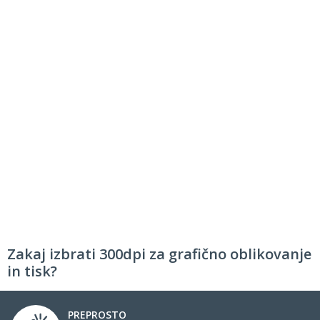
Zakaj izbrati 300dpi za grafično oblikovanje
in tisk?
PREPROSTO