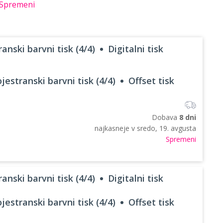
Spremeni
anski barvni tisk (4/4)
Digitalni tisk
jestranski barvni tisk (4/4)
Offset tisk
Dobava
8 dni
najkasneje v
sredo, 19. avgusta
Spremeni
anski barvni tisk (4/4)
Digitalni tisk
jestranski barvni tisk (4/4)
Offset tisk