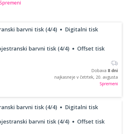
Spremeni
anski barvni tisk (4/4)
Digitalni tisk
jestranski barvni tisk (4/4)
Offset tisk
Dobava
8 dni
najkasneje v
četrtek, 20. avgusta
Spremeni
anski barvni tisk (4/4)
Digitalni tisk
jestranski barvni tisk (4/4)
Offset tisk