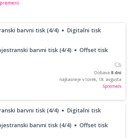
premeni
anski barvni tisk (4/4)
Digitalni tisk
jestranski barvni tisk (4/4)
Offset tisk
Dobava
8 dni
najkasneje v
torek, 18. avgusta
Spremeni
anski barvni tisk (4/4)
Digitalni tisk
jestranski barvni tisk (4/4)
Offset tisk