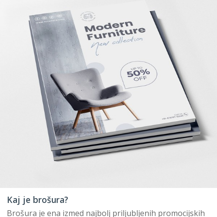
Kaj je brošura?
Brošura je ena izmed najbolj priljubljenih promocijskih