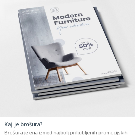
Kaj je brošura?
Brošura je ena izmed najbolj priljubljenih promocijskih