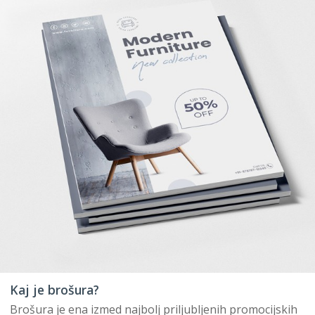
Kaj je brošura?
Brošura je ena izmed najbolj priljubljenih promocijskih