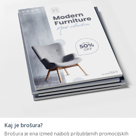
Kaj je brošura?
Brošura je ena izmed najbolj priljubljenih promocijskih