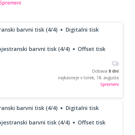
Spremeni
anski barvni tisk (4/4)
Digitalni tisk
jestranski barvni tisk (4/4)
Offset tisk
Dobava
8 dni
najkasneje v
torek, 18. avgusta
Spremeni
anski barvni tisk (4/4)
Digitalni tisk
jestranski barvni tisk (4/4)
Offset tisk