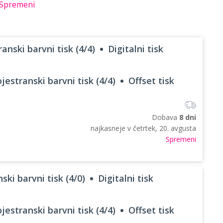
Spremeni
anski barvni tisk (4/4)
Digitalni tisk
jestranski barvni tisk (4/4)
Offset tisk
Dobava
8 dni
najkasneje v
četrtek, 20. avgusta
Spremeni
ski barvni tisk (4/0)
Digitalni tisk
jestranski barvni tisk (4/4)
Offset tisk