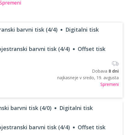
Spremeni
anski barvni tisk (4/4)
Digitalni tisk
jestranski barvni tisk (4/4)
Offset tisk
Dobava
8 dni
najkasneje v
sredo, 19. avgusta
Spremeni
ski barvni tisk (4/0)
Digitalni tisk
jestranski barvni tisk (4/4)
Offset tisk