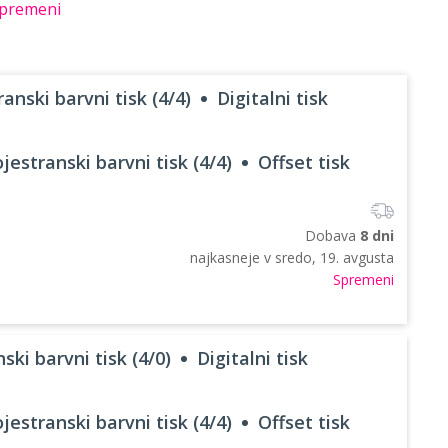
premeni
anski barvni tisk (4/4)
Digitalni tisk
jestranski barvni tisk (4/4)
Offset tisk
Dobava
8 dni
najkasneje v
sredo, 19. avgusta
Spremeni
ski barvni tisk (4/0)
Digitalni tisk
jestranski barvni tisk (4/4)
Offset tisk