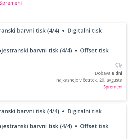
Spremeni
anski barvni tisk (4/4)
Digitalni tisk
jestranski barvni tisk (4/4)
Offset tisk
Dobava
8 dni
najkasneje v
četrtek, 20. avgusta
Spremeni
anski barvni tisk (4/4)
Digitalni tisk
jestranski barvni tisk (4/4)
Offset tisk