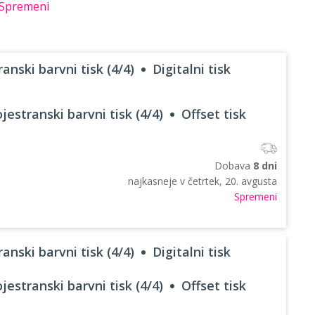
Spremeni
anski barvni tisk (4/4)
Digitalni tisk
jestranski barvni tisk (4/4)
Offset tisk
Dobava
8 dni
najkasneje v
četrtek, 20. avgusta
Spremeni
anski barvni tisk (4/4)
Digitalni tisk
jestranski barvni tisk (4/4)
Offset tisk