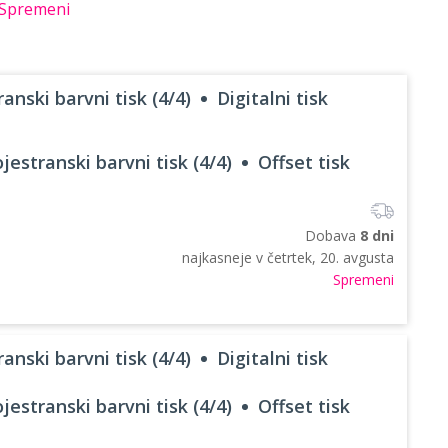
Spremeni
anski barvni tisk (4/4)
Digitalni tisk
jestranski barvni tisk (4/4)
Offset tisk
Dobava
8 dni
najkasneje v
četrtek, 20. avgusta
Spremeni
anski barvni tisk (4/4)
Digitalni tisk
jestranski barvni tisk (4/4)
Offset tisk