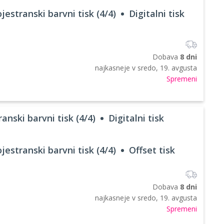
jestranski barvni tisk (4/4)
Digitalni tisk
Dobava
8 dni
najkasneje v
sredo, 19. avgusta
Spremeni
anski barvni tisk (4/4)
Digitalni tisk
jestranski barvni tisk (4/4)
Offset tisk
Dobava
8 dni
najkasneje v
sredo, 19. avgusta
Spremeni