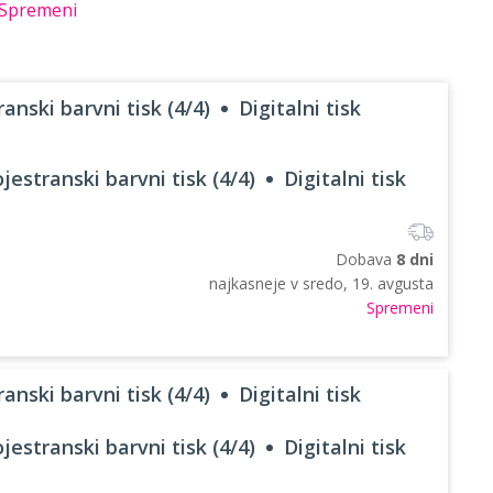
Spremeni
anski barvni tisk (4/4)
Digitalni tisk
jestranski barvni tisk (4/4)
Digitalni tisk
Dobava
8 dni
najkasneje v
sredo, 19. avgusta
Spremeni
anski barvni tisk (4/4)
Digitalni tisk
jestranski barvni tisk (4/4)
Digitalni tisk