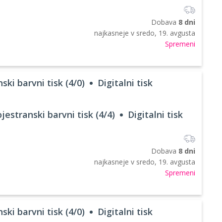
Dobava
8 dni
najkasneje v
sredo, 19. avgusta
Spremeni
ski barvni tisk (4/0)
Digitalni tisk
jestranski barvni tisk (4/4)
Digitalni tisk
Dobava
8 dni
najkasneje v
sredo, 19. avgusta
Spremeni
ski barvni tisk (4/0)
Digitalni tisk