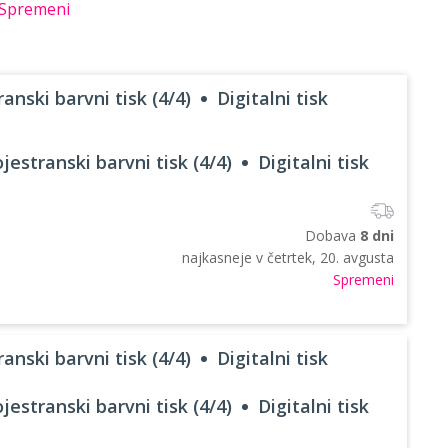
Spremeni
anski barvni tisk (4/4)
Digitalni tisk
jestranski barvni tisk (4/4)
Digitalni tisk
Dobava
8 dni
najkasneje v
četrtek, 20. avgusta
Spremeni
anski barvni tisk (4/4)
Digitalni tisk
jestranski barvni tisk (4/4)
Digitalni tisk