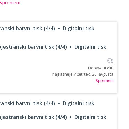
Spremeni
anski barvni tisk (4/4)
Digitalni tisk
jestranski barvni tisk (4/4)
Digitalni tisk
Dobava
8 dni
najkasneje v
četrtek, 20. avgusta
Spremeni
anski barvni tisk (4/4)
Digitalni tisk
jestranski barvni tisk (4/4)
Digitalni tisk