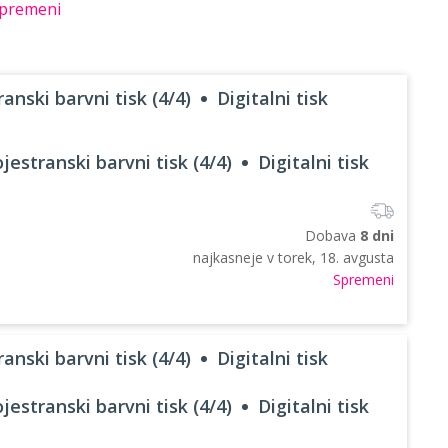
premeni
anski barvni tisk (4/4)
Digitalni tisk
jestranski barvni tisk (4/4)
Digitalni tisk
Dobava
8 dni
najkasneje v
torek, 18. avgusta
Spremeni
anski barvni tisk (4/4)
Digitalni tisk
jestranski barvni tisk (4/4)
Digitalni tisk