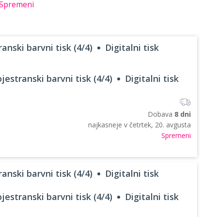
Spremeni
anski barvni tisk (4/4)
Digitalni tisk
jestranski barvni tisk (4/4)
Digitalni tisk
Dobava
8 dni
najkasneje v
četrtek, 20. avgusta
Spremeni
anski barvni tisk (4/4)
Digitalni tisk
jestranski barvni tisk (4/4)
Digitalni tisk