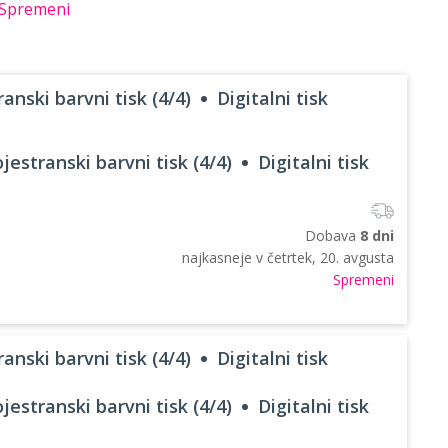
Spremeni
anski barvni tisk (4/4)
Digitalni tisk
jestranski barvni tisk (4/4)
Digitalni tisk
Dobava
8 dni
najkasneje v
četrtek, 20. avgusta
Spremeni
anski barvni tisk (4/4)
Digitalni tisk
jestranski barvni tisk (4/4)
Digitalni tisk