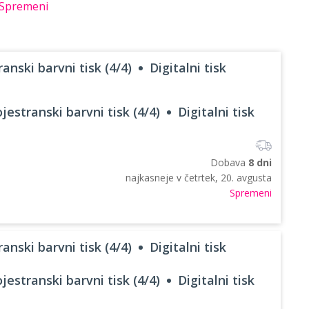
Spremeni
anski barvni tisk (4/4)
Digitalni tisk
jestranski barvni tisk (4/4)
Digitalni tisk
Dobava
8 dni
najkasneje v
četrtek, 20. avgusta
Spremeni
anski barvni tisk (4/4)
Digitalni tisk
jestranski barvni tisk (4/4)
Digitalni tisk