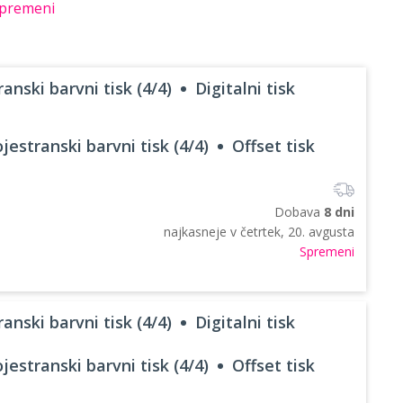
premeni
anski barvni tisk (4/4)
Digitalni tisk
jestranski barvni tisk (4/4)
Offset tisk
Dobava
8 dni
najkasneje v
četrtek, 20. avgusta
Spremeni
anski barvni tisk (4/4)
Digitalni tisk
jestranski barvni tisk (4/4)
Offset tisk