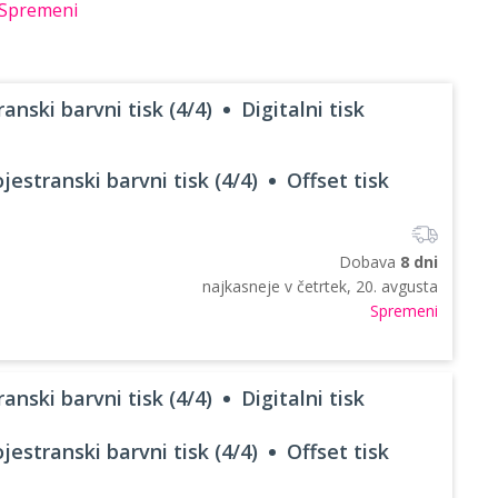
Spremeni
anski barvni tisk (4/4)
Digitalni tisk
jestranski barvni tisk (4/4)
Offset tisk
Dobava
8 dni
najkasneje v
četrtek, 20. avgusta
Spremeni
anski barvni tisk (4/4)
Digitalni tisk
jestranski barvni tisk (4/4)
Offset tisk