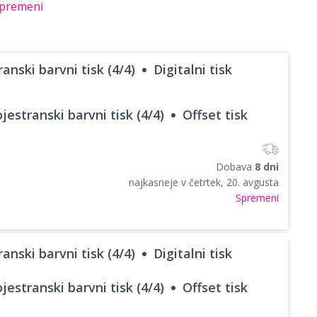
premeni
anski barvni tisk (4/4)
Digitalni tisk
jestranski barvni tisk (4/4)
Offset tisk
Dobava
8 dni
najkasneje v
četrtek, 20. avgusta
Spremeni
anski barvni tisk (4/4)
Digitalni tisk
jestranski barvni tisk (4/4)
Offset tisk