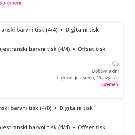
Spremeni
anski barvni tisk (4/4)
Digitalni tisk
jestranski barvni tisk (4/4)
Offset tisk
Dobava
8 dni
najkasneje v
sredo, 19. avgusta
Spremeni
ski barvni tisk (4/0)
Digitalni tisk
jestranski barvni tisk (4/4)
Offset tisk