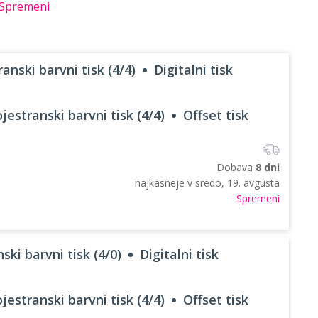
Spremeni
anski barvni tisk (4/4)
Digitalni tisk
jestranski barvni tisk (4/4)
Offset tisk
Dobava
8 dni
najkasneje v
sredo, 19. avgusta
Spremeni
ski barvni tisk (4/0)
Digitalni tisk
jestranski barvni tisk (4/4)
Offset tisk