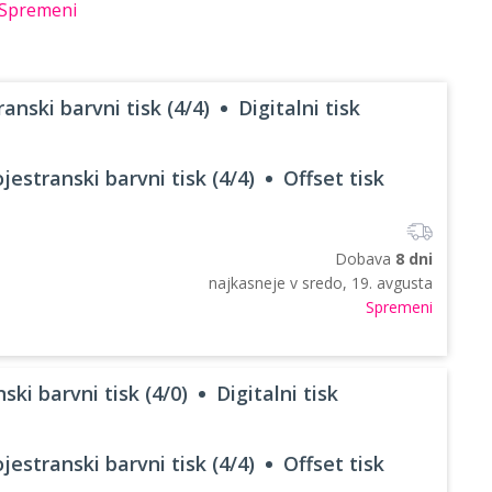
Spremeni
anski barvni tisk (4/4)
Digitalni tisk
jestranski barvni tisk (4/4)
Offset tisk
Dobava
8 dni
najkasneje v
sredo, 19. avgusta
Spremeni
ski barvni tisk (4/0)
Digitalni tisk
jestranski barvni tisk (4/4)
Offset tisk