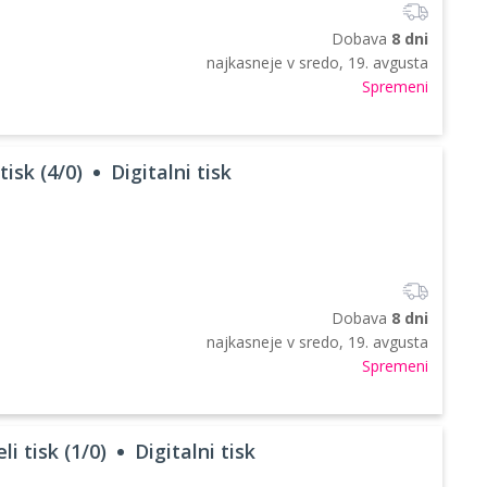
Dobava
8 dni
najkasneje v
sredo, 19. avgusta
Spremeni
tisk (4/0)
Digitalni tisk
Dobava
8 dni
najkasneje v
sredo, 19. avgusta
Spremeni
i tisk (1/0)
Digitalni tisk