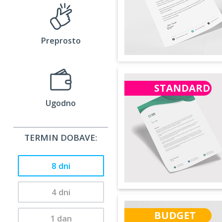
Preprosto
STANDARD
Ugodno
TERMIN DOBAVE:
8 dni
4 dni
BUDGET
1 dan