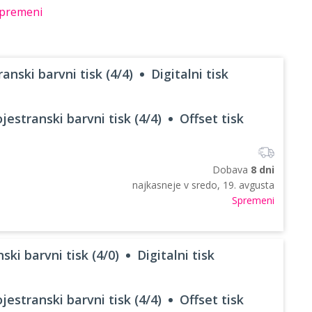
premeni
anski barvni tisk (4/4)
Digitalni tisk
jestranski barvni tisk (4/4)
Offset tisk
Dobava
8 dni
najkasneje v
sredo, 19. avgusta
Spremeni
ski barvni tisk (4/0)
Digitalni tisk
jestranski barvni tisk (4/4)
Offset tisk