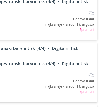
jestranski barvni tisk (4/4)
Digitalni tisk
Dobava
8 dni
najkasneje v
sredo, 19. avgusta
Spremeni
anski barvni tisk (4/4)
Digitalni tisk
jestranski barvni tisk (4/4)
Digitalni tisk
Dobava
8 dni
najkasneje v
sredo, 19. avgusta
Spremeni