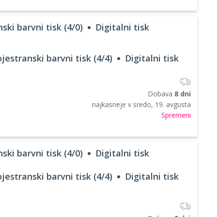
ski barvni tisk (4/0)
Digitalni tisk
jestranski barvni tisk (4/4)
Digitalni tisk
Dobava
8 dni
najkasneje v
sredo, 19. avgusta
Spremeni
ski barvni tisk (4/0)
Digitalni tisk
jestranski barvni tisk (4/4)
Digitalni tisk