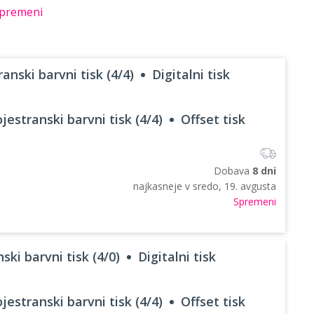
premeni
anski barvni tisk (4/4)
Digitalni tisk
jestranski barvni tisk (4/4)
Offset tisk
Dobava
8 dni
najkasneje v
sredo, 19. avgusta
Spremeni
ski barvni tisk (4/0)
Digitalni tisk
jestranski barvni tisk (4/4)
Offset tisk