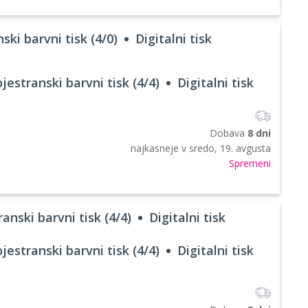
ski barvni tisk (4/0)
Digitalni tisk
jestranski barvni tisk (4/4)
Digitalni tisk
Dobava
8 dni
najkasneje v
sredo, 19. avgusta
Spremeni
anski barvni tisk (4/4)
Digitalni tisk
jestranski barvni tisk (4/4)
Digitalni tisk