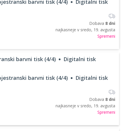
jestranski barvni tisk (4/4)
Digitalni tisk
Dobava
8 dni
najkasneje v
sredo, 19. avgusta
Spremeni
anski barvni tisk (4/4)
Digitalni tisk
jestranski barvni tisk (4/4)
Digitalni tisk
Dobava
8 dni
najkasneje v
sredo, 19. avgusta
Spremeni