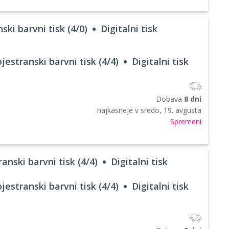
ski barvni tisk (4/0)
Digitalni tisk
jestranski barvni tisk (4/4)
Digitalni tisk
Dobava
8 dni
najkasneje v
sredo, 19. avgusta
Spremeni
anski barvni tisk (4/4)
Digitalni tisk
jestranski barvni tisk (4/4)
Digitalni tisk