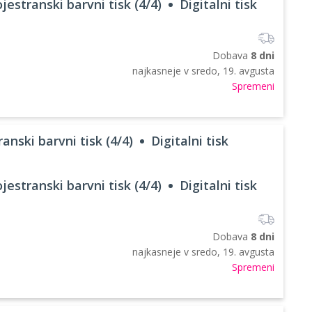
jestranski barvni tisk (4/4)
Digitalni tisk
Dobava
8 dni
najkasneje v
sredo, 19. avgusta
Spremeni
anski barvni tisk (4/4)
Digitalni tisk
jestranski barvni tisk (4/4)
Digitalni tisk
Dobava
8 dni
najkasneje v
sredo, 19. avgusta
Spremeni