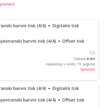
premeni
anski barvni tisk (4/4)
Digitalni tisk
jestranski barvni tisk (4/4)
Offset tisk
Dobava
8 dni
najkasneje v
sredo, 19. avgusta
Spremeni
anski barvni tisk (4/4)
Digitalni tisk
jestranski barvni tisk (4/4)
Offset tisk