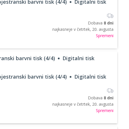
jestranski barvni tisk (4/4)
Digitalni tisk
Dobava
8 dni
najkasneje v
četrtek, 20. avgusta
Spremeni
anski barvni tisk (4/4)
Digitalni tisk
jestranski barvni tisk (4/4)
Digitalni tisk
Dobava
8 dni
najkasneje v
četrtek, 20. avgusta
Spremeni