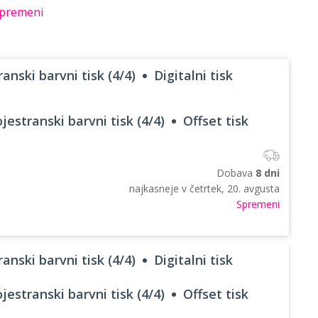
premeni
anski barvni tisk (4/4)
Digitalni tisk
jestranski barvni tisk (4/4)
Offset tisk
Dobava
8 dni
najkasneje v
četrtek, 20. avgusta
Spremeni
anski barvni tisk (4/4)
Digitalni tisk
jestranski barvni tisk (4/4)
Offset tisk