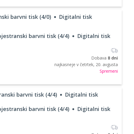
ski barvni tisk (4/0)
Digitalni tisk
jestranski barvni tisk (4/4)
Digitalni tisk
Dobava
8 dni
najkasneje v
četrtek, 20. avgusta
Spremeni
anski barvni tisk (4/4)
Digitalni tisk
jestranski barvni tisk (4/4)
Digitalni tisk