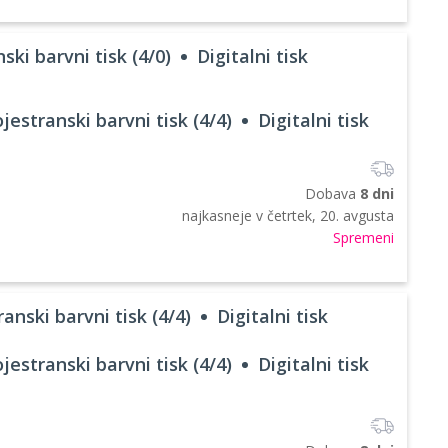
ski barvni tisk (4/0)
Digitalni tisk
jestranski barvni tisk (4/4)
Digitalni tisk
Dobava
8 dni
najkasneje v
četrtek, 20. avgusta
Spremeni
anski barvni tisk (4/4)
Digitalni tisk
jestranski barvni tisk (4/4)
Digitalni tisk