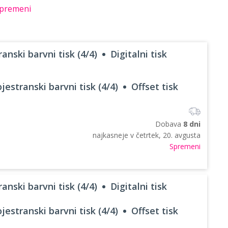
premeni
anski barvni tisk (4/4)
Digitalni tisk
jestranski barvni tisk (4/4)
Offset tisk
Dobava
8 dni
najkasneje v
četrtek, 20. avgusta
Spremeni
anski barvni tisk (4/4)
Digitalni tisk
jestranski barvni tisk (4/4)
Offset tisk