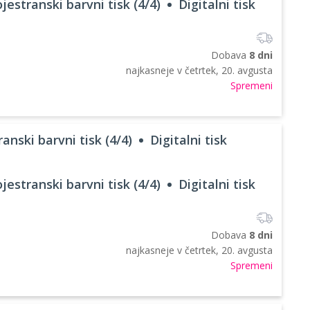
jestranski barvni tisk (4/4)
Digitalni tisk
Dobava
8 dni
najkasneje v
četrtek, 20. avgusta
Spremeni
anski barvni tisk (4/4)
Digitalni tisk
jestranski barvni tisk (4/4)
Digitalni tisk
Dobava
8 dni
najkasneje v
četrtek, 20. avgusta
Spremeni