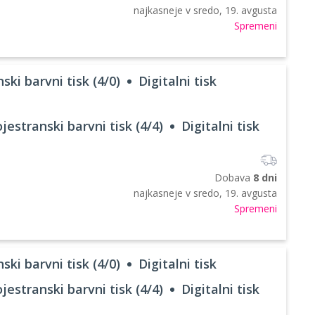
najkasneje v
sredo, 19. avgusta
Spremeni
ski barvni tisk (4/0)
Digitalni tisk
jestranski barvni tisk (4/4)
Digitalni tisk
Dobava
8 dni
najkasneje v
sredo, 19. avgusta
Spremeni
ski barvni tisk (4/0)
Digitalni tisk
jestranski barvni tisk (4/4)
Digitalni tisk