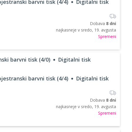
jestranski barvni tisk (4/4)
Digitalni tisk
Dobava
8 dni
najkasneje v
sredo, 19. avgusta
Spremeni
ski barvni tisk (4/0)
Digitalni tisk
jestranski barvni tisk (4/4)
Digitalni tisk
Dobava
8 dni
najkasneje v
sredo, 19. avgusta
Spremeni