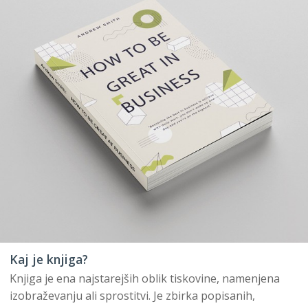
Kaj je knjiga?
Knjiga je ena najstarejših oblik tiskovine, namenjena
izobraževanju ali sprostitvi. Je zbirka popisanih,