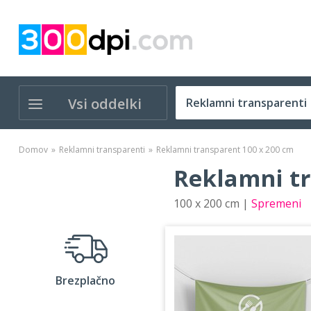
Vsi oddelki
Domov
Reklamni transparenti
Reklamni transparent 100 x 200 cm
Reklamni tr
100 x 200 cm |
Spremeni
Brezplačno