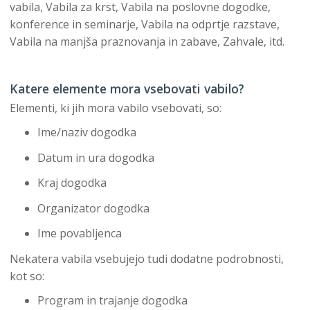
vabila, Vabila za krst, Vabila na poslovne dogodke,
konference in seminarje, Vabila na odprtje razstave,
Vabila na manjša praznovanja in zabave, Zahvale, itd.
Katere elemente mora vsebovati vabilo?
Elementi, ki jih mora vabilo vsebovati, so:
Ime/naziv dogodka
Datum in ura dogodka
Kraj dogodka
Organizator dogodka
Ime povabljenca
Nekatera vabila vsebujejo tudi dodatne podrobnosti,
kot so:
Program in trajanje dogodka